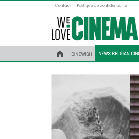
Contact
Politique de confidentialité
NEWS BELGIAN CI
CINEWISH