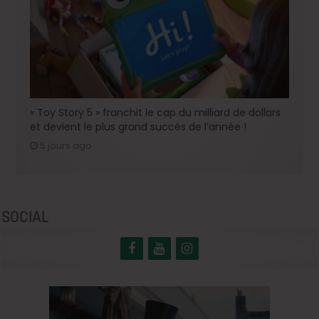
« Toy Story 5 » franchit le cap du milliard de dollars
et devient le plus grand succès de l’année !
5 jours ago
SOCIAL