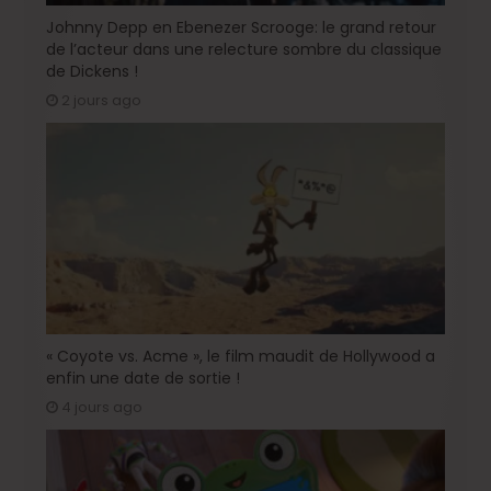
Johnny Depp en Ebenezer Scrooge: le grand retour
de l’acteur dans une relecture sombre du classique
de Dickens !
2 jours ago
« Coyote vs. Acme », le film maudit de Hollywood a
enfin une date de sortie !
4 jours ago