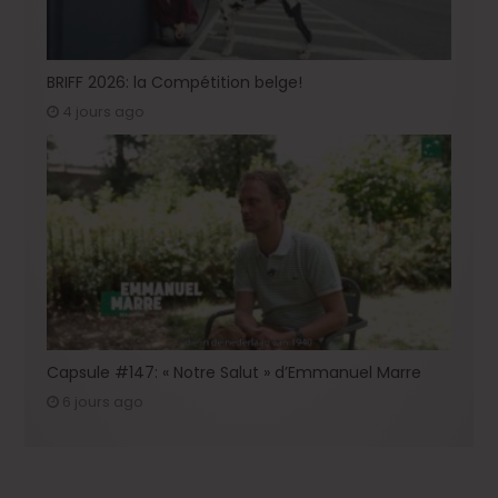
BRIFF 2026: la Compétition belge!
4 jours ago
Capsule #147: « Notre Salut » d’Emmanuel Marre
6 jours ago