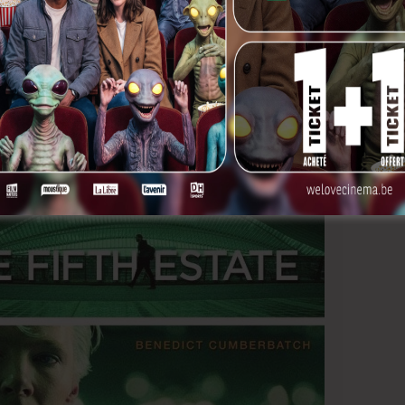
ette ampleur en Belgique est une chose. Organiser ces