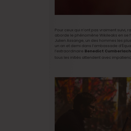
Pour ceux qui n’ont pas vraiment suivi,
aborde le phénomène Wikileaks en se f
Julien Assange, un des hommes les plu
un an et demi dans l’ambassade d’Équat
l’extraordinaire
Benedict Cumberlach
tous les initiés attendent avec impatienc