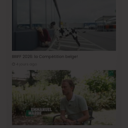
BRIFF 2026: la Compétition belge!
4 jours ago