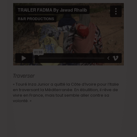
Traverser
« Touré Inza Junior a quitté la Côte d’Ivoire pour l’Italie
en traversant la Méditerranée. En ébullition, il rêve de
vivre en France, mais tout semble aller contre sa
volonté. »