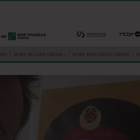
ISH
NEWS BELGIAN CINEMA
NEWS WORLDWIDE CINEMA
C