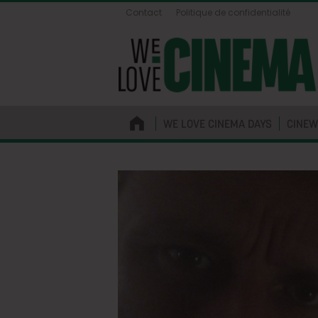
Contact
Politique de confidentialité
WE LOVE CINEMA DAYS
CINEW