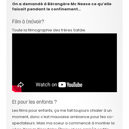
On a demandé à Bérangère Mc Neese ce qu’elle
faisait pendant le confinement…
Film à (re)voir?
Toute la filmographie des frères Safdie.
Et pour les enfants ?
Les films pour enfants, ça me fait toujours chialer à un
moment, donc c’est mauvaise ambiance pour tes co-
spectateurs. Mais ma soeur a commencé à montrer la