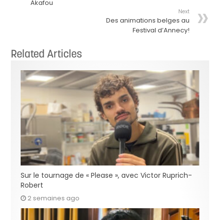
Akafou
Next
Des animations belges au
Festival d’Annecy!
Related Articles
Sur le tournage de « Please », avec Victor Ruprich-
Robert
2 semaines ago