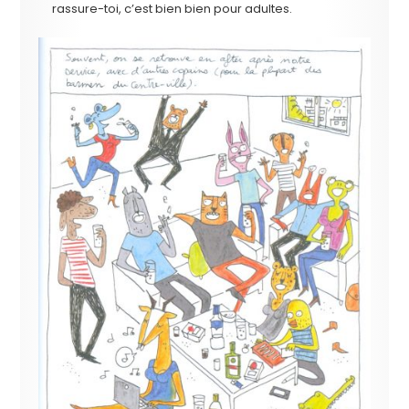
rassure-toi, c’est bien bien pour adultes.