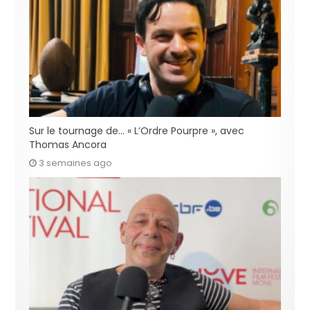
Sur le tournage de… « L’Ordre Pourpre », avec
Thomas Ancora
3 semaines ago