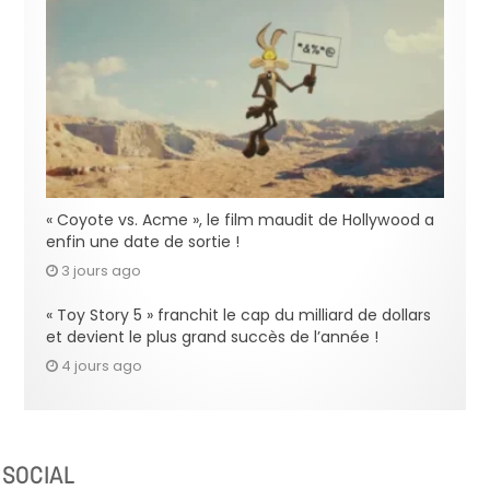
« Coyote vs. Acme », le film maudit de Hollywood a
enfin une date de sortie !
3 jours ago
« Toy Story 5 » franchit le cap du milliard de dollars
et devient le plus grand succès de l’année !
4 jours ago
SOCIAL