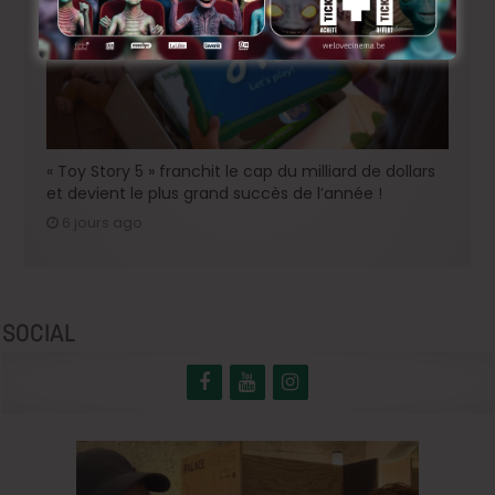
« Toy Story 5 » franchit le cap du milliard de dollars
et devient le plus grand succès de l’année !
6 jours ago
SOCIAL