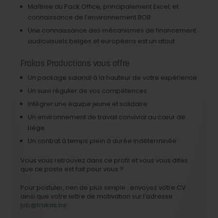
Maîtrise du Pack Office, principalement Excel, et
connaissance de l’environnement BOB
Une connaissance des mécanismes de financement
audiovisuels belges et européens est un atout
Frakas Productions vous offre
Un package salarial à la hauteur de votre expérience
Un suivi régulier de vos compétences
Intégrer une équipe jeune et solidaire
Un environnement de travail convivial au cœur de
Liège
Un contrat à temps plein à durée indéterminée
Vous vous retrouvez dans ce profil et vous vous dites
que ce poste est fait pour vous ?
Pour postuler, rien de plus simple : envoyez votre CV
ainsi que votre lettre de motivation sur l’adresse
job@frakas.be