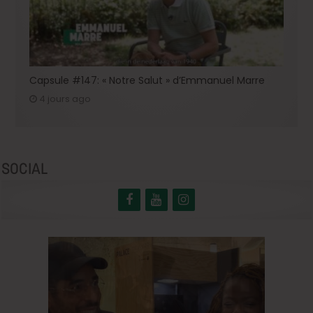
Capsule #147: « Notre Salut » d’Emmanuel Marre
4 jours ago
SOCIAL