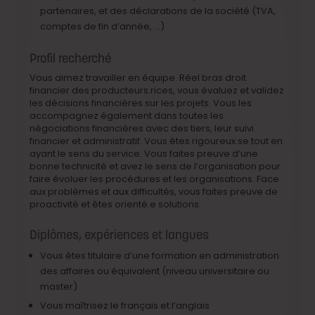
partenaires, et des déclarations de la société (TVA,
comptes de fin d’année, …)
Profil recherché
Vous aimez travailler en équipe. Réel bras droit
financier des producteurs.rices, vous évaluez et validez
les décisions financières sur les projets. Vous les
accompagnez également dans toutes les
négociations financières avec des tiers, leur suivi
financier et administratif. Vous êtes rigoureux.se tout en
ayant le sens du service. Vous faites preuve d’une
bonne technicité et avez le sens de l’organisation pour
faire évoluer les procédures et les organisations. Face
aux problèmes et aux difficultés, vous faites preuve de
proactivité et êtes orienté.e solutions.
Diplômes, expériences et langues
Vous êtes titulaire d’une formation en administration
des affaires ou équivalent (niveau universitaire ou
master)
Vous maîtrisez le français et l’anglais