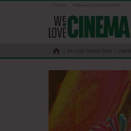
Contact
Politique de confidentialité
WE LOVE CINEMA DAYS
CINEW