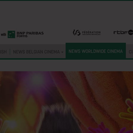
NEWS WORLDWIDE CINEMA
ISH
NEWS BELGIAN CINEMA
C