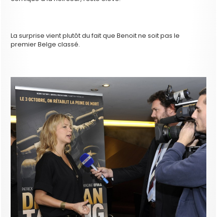
La surprise vient plutôt du fait que Benoit ne soit pas le
premier Belge classé.