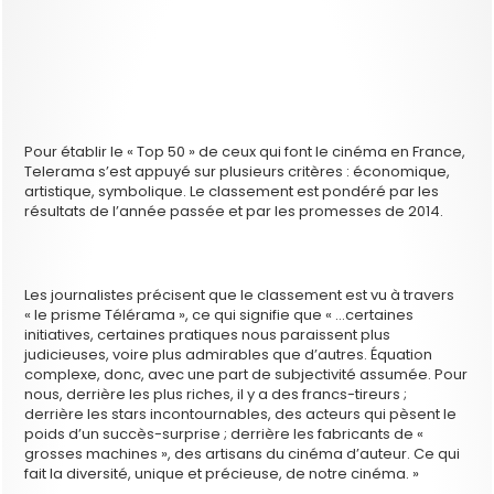
Pour établir le « Top 50 » de ceux qui font le cinéma en France,
Telerama s’est appuyé sur plusieurs critères : économique,
artistique, symbolique. Le classement est pondéré par les
résultats de l’année passée et par les promesses de 2014.
Les journalistes précisent que le classement est vu à travers
« le prisme Télérama », ce qui signifie que « …certaines
initiatives, certaines pratiques nous paraissent plus
judicieuses, voire plus admirables que d’autres. Équation
complexe, donc, avec une part de subjectivité assumée. Pour
nous, derrière les plus riches, il y a des francs-tireurs ;
derrière les stars incontournables, des acteurs qui pèsent le
poids d’un succès-surprise ; derrière les fabricants de «
grosses machines », des artisans du cinéma d’auteur. Ce qui
fait la diversité, unique et précieuse, de notre cinéma. »