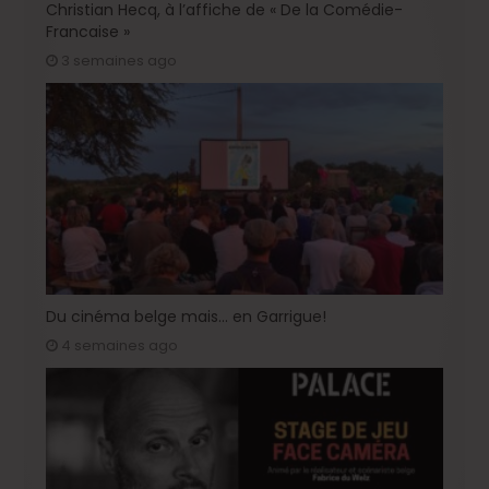
Christian Hecq, à l’affiche de « De la Comédie-
Francaise »
3 semaines ago
Du cinéma belge mais… en Garrigue!
4 semaines ago