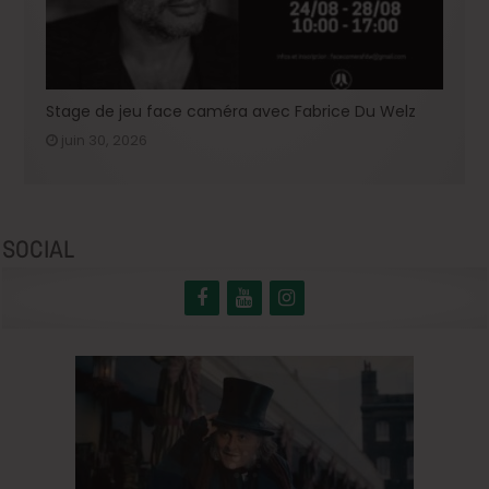
Stage de jeu face caméra avec Fabrice Du Welz
juin 30, 2026
SOCIAL