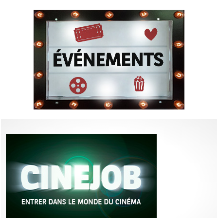
du classique de Dickens !