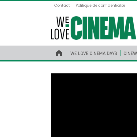
Contact
Politique de confidentialité
WE LOVE CINEMA DAYS
CINEW