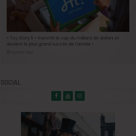
« Toy Story 5 » franchit le cap du milliard de dollars et
devient le plus grand succès de l’année !
4 jours ago
SOCIAL