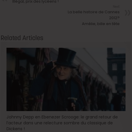
Illégal, prix des lycéens !
Next
La belle histoire de Cannes
2012?
Amélie, bille en tête
Related Articles
Johnny Depp en Ebenezer Scrooge: le grand retour de
l’acteur dans une relecture sombre du classique de
Dickens !