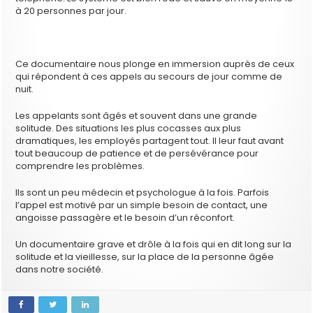
à 20 personnes par jour.
Ce documentaire nous plonge en immersion auprès de ceux
qui répondent à ces appels au secours de jour comme de
nuit.
Les appelants sont âgés et souvent dans une grande
solitude. Des situations les plus cocasses aux plus
dramatiques, les employés partagent tout. Il leur faut avant
tout beaucoup de patience et de persévérance pour
comprendre les problèmes.
Ils sont un peu médecin et psychologue à la fois. Parfois
l’appel est motivé par un simple besoin de contact, une
angoisse passagère et le besoin d’un réconfort.
Un documentaire grave et drôle à la fois qui en dit long sur la
solitude et la vieillesse, sur la place de la personne âgée
dans notre société.