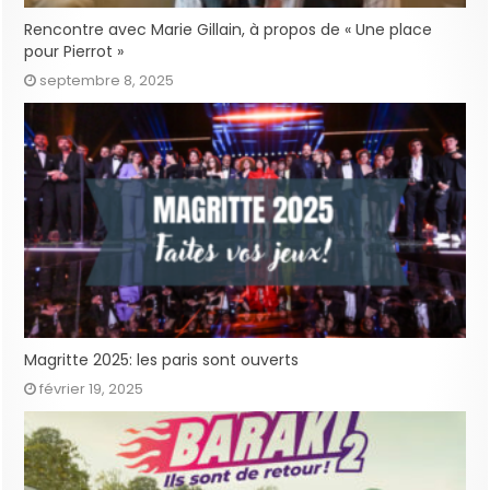
Rencontre avec Marie Gillain, à propos de « Une place
pour Pierrot »
septembre 8, 2025
Magritte 2025: les paris sont ouverts
février 19, 2025