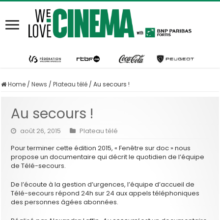
Home
/
News
/
Plateau télé
/
Au secours !
Au secours !
août 26, 2015
Plateau télé
Pour terminer cette édition 2015, « Fenêtre sur doc » nous
propose un documentaire qui décrit le quotidien de l’équipe
de Télé-secours.
De l’écoute à la gestion d’urgences, l’équipe d’accueil de
Télé-secours répond 24h sur 24 aux appels téléphoniques
des personnes âgées abonnées.