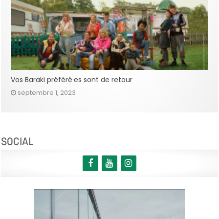
Vos Baraki préféré·es sont de retour
septembre 1, 2023
SOCIAL