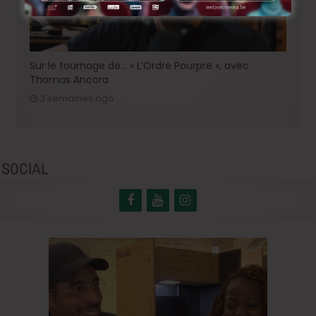
Sur le tournage de… « L’Ordre Pourpre », avec
Thomas Ancora
3 semaines ago
SOCIAL