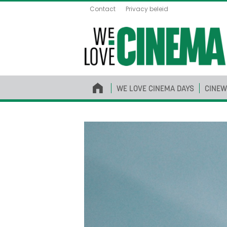
Contact
Privacy beleid
WE LOVE CINEMA DAYS
CINEW