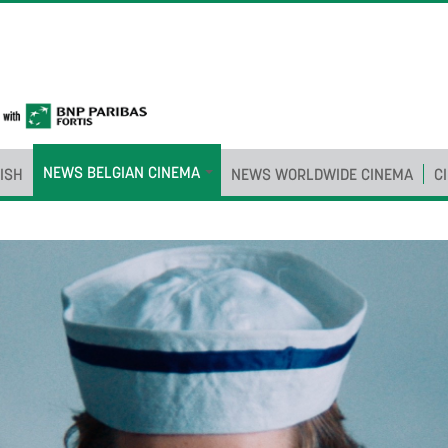
NEWS BELGIAN CINEMA
ISH
NEWS WORLDWIDE CINEMA
C