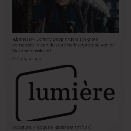
«Ebenezer»: Johnny Depp maakt zijn grote
comeback in een duistere herinterpretatie van de
Dickens-klassieker!
3 dagen ago
Vacature: Productie-assistent (m/v/x)