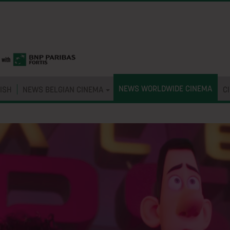
NEWS WORLDWIDE CINEMA
ISH
NEWS BELGIAN CINEMA
C