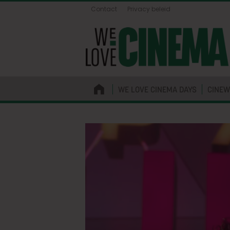
Contact
Privacy beleid
WE LOVE CINEMA DAYS
CINEW