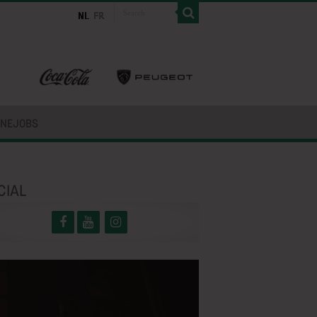
INEJOBS
CIAL