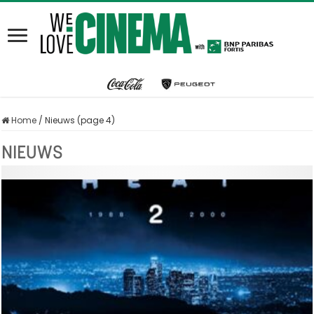
Home
/
Nieuws (page 4)
NIEUWS