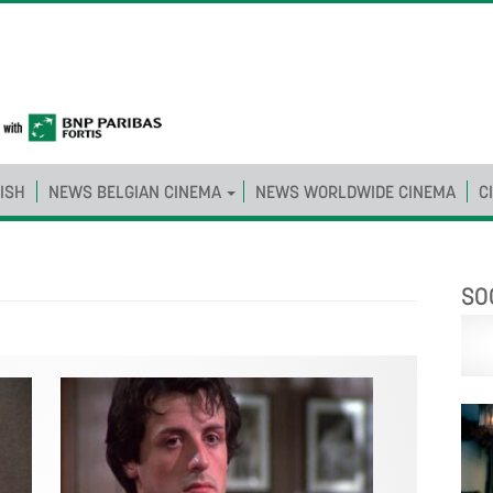
ISH
NEWS BELGIAN CINEMA
NEWS WORLDWIDE CINEMA
C
SO