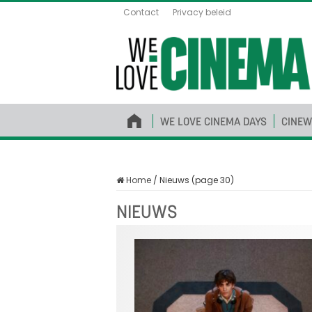
Contact
Privacy beleid
WE LOVE CINEMA DAYS
CINEW
Home
/
Nieuws (page 30)
NIEUWS