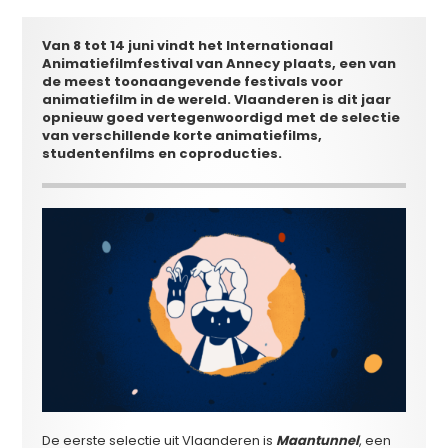
Van 8 tot 14 juni vindt het Internationaal
Animatiefilmfestival van Annecy plaats, een van
de meest toonaangevende festivals voor
animatiefilm in de wereld. Vlaanderen is dit jaar
opnieuw goed vertegenwoordigd met de selectie
van verschillende korte animatiefilms,
studentenfilms en coproducties.
De eerste selectie uit Vlaanderen is
Maantunnel
, een