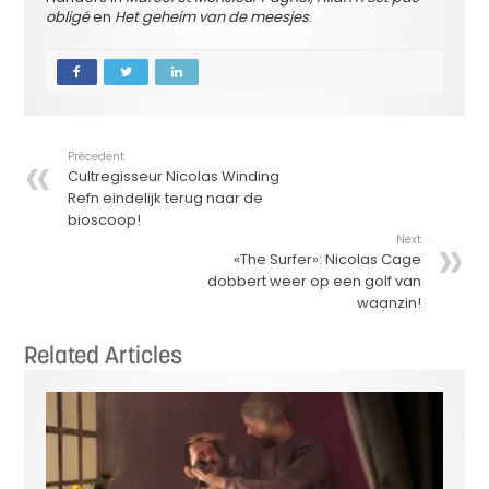
obligé
en
Het geheim van de meesjes
.
Précedent
Cultregisseur Nicolas Winding
Refn eindelijk terug naar de
bioscoop!
Next
«The Surfer»: Nicolas Cage
dobbert weer op een golf van
waanzin!
Related Articles