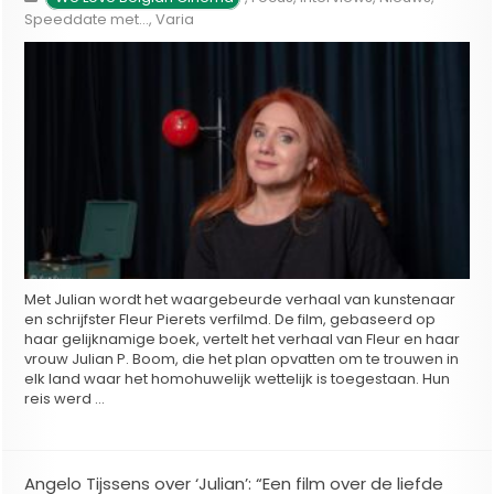
Speeddate met...
,
Varia
Met Julian wordt het waargebeurde verhaal van kunstenaar
en schrijfster Fleur Pierets verfilmd. De film, gebaseerd op
haar gelijknamige boek, vertelt het verhaal van Fleur en haar
vrouw Julian P. Boom, die het plan opvatten om te trouwen in
elk land waar het homohuwelijk wettelijk is toegestaan. Hun
reis werd …
Angelo Tijssens over ‘Julian’: “Een film over de liefde