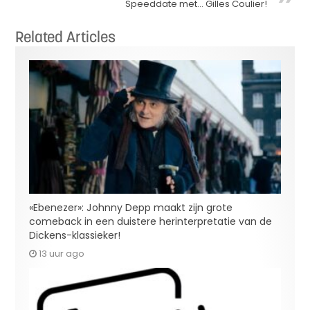
Speeddate met… Gilles Coulier!
Related Articles
«Ebenezer»: Johnny Depp maakt zijn grote
comeback in een duistere herinterpretatie van de
Dickens-klassieker!
13 uur ago