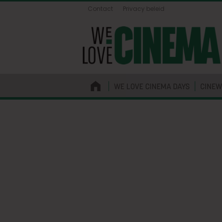
Contact
Privacy beleid
WE LOVE CINEMA DAYS
CINEW