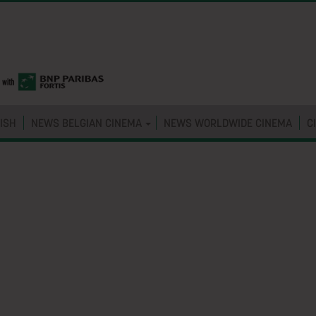
ISH
NEWS BELGIAN CINEMA
NEWS WORLDWIDE CINEMA
C