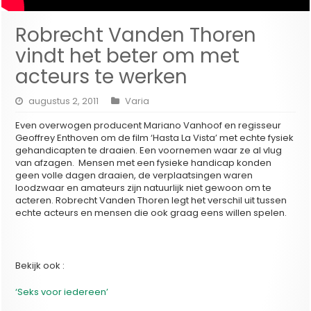
Robrecht Vanden Thoren
vindt het beter om met
acteurs te werken
augustus 2, 2011
Varia
Even overwogen producent Mariano Vanhoof en regisseur
Geoffrey Enthoven om de film ‘Hasta La Vista’ met echte fysiek
gehandicapten te draaien. Een voornemen waar ze al vlug
van afzagen. Mensen met een fysieke handicap konden
geen volle dagen draaien, de verplaatsingen waren
loodzwaar en amateurs zijn natuurlijk niet gewoon om te
acteren. Robrecht Vanden Thoren legt het verschil uit tussen
echte acteurs en mensen die ook graag eens willen spelen.
Bekijk ook :
‘Seks voor iedereen’