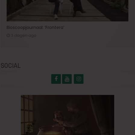
Bioscoopjournaal: ‘Frontera’
3 dagen ago
SOCIAL