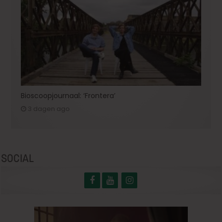
Bioscoopjournaal: ‘Frontera’
3 dagen ago
SOCIAL