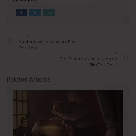
Précedent
Veel vrouwelijk talent op Film
Fest Gent!
Next
Fien Troch en Nico Leunen op
Film Fest Gent!
Related Articles