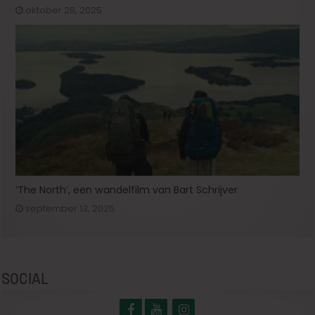
oktober 28, 2025
‘The North’, een wandelfilm van Bart Schrijver
september 13, 2025
SOCIAL