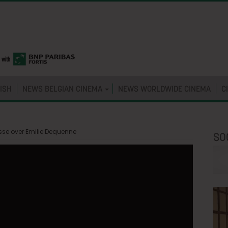
ISH
NEWS BELGIAN CINEMA
NEWS WORLDWIDE CINEMA
C
se over Emilie Dequenne
SO