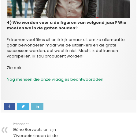
4) Wie worden voor u de figuren van volgend jaar? Wie
moeten we in de gaten houden?
Er komen veel films uit en ik kijk ernaar uit om ze allemaal te
gaan bewonderen maar wie de uitblinkers en de grote
successen worden, dat weet ik niet. Mocht ik dat kunnen
voorspellen, ik zou producent worden!
Zie ook :
Nog mensen die onze vraagjes beantwoordden
Précedent
Gène Bervoets en zijn
‘Overpeinzingen bij de