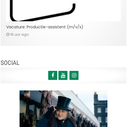
Vacature: Productie-assistent (m/v/x)
16 uur ago
SOCIAL