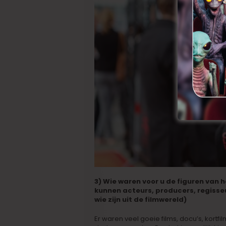
3) Wie waren voor u de figuren van h
kunnen acteurs, producers, regisseu
wie zijn uit de filmwereld)
Er waren veel goeie films, docu’s, kortfil