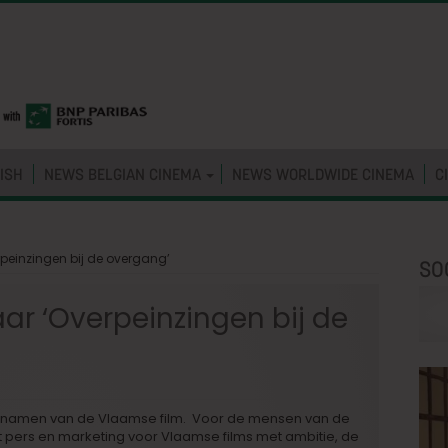
ISH
NEWS BELGIAN CINEMA
NEWS WORLDWIDE CINEMA
C
peinzingen bij de overgang’
SO
ar ‘Overpeinzingen bij de
 namen van de Vlaamse film. Voor de mensen van de
t pers en marketing voor Vlaamse films met ambitie, de