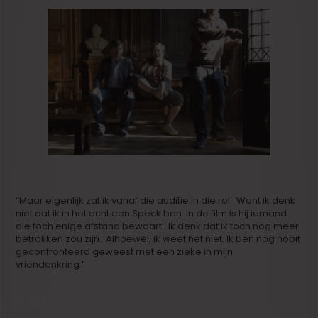
“Maar eigenlijk zat ik vanaf die auditie in die rol. Want ik denk
niet dat ik in het echt een Speck ben. In de film is hij iemand
die toch enige afstand bewaart. Ik denk dat ik toch nog meer
betrokken zou zijn. Alhoewel, ik weet het niet. Ik ben nog nooit
geconfronteerd geweest met een zieke in mijn
vriendenkring.”
KNIPPEN = KEUZEN MAKEN