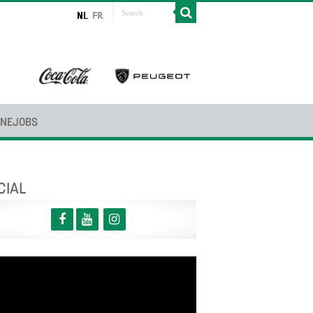
INEJOBS
CIAL