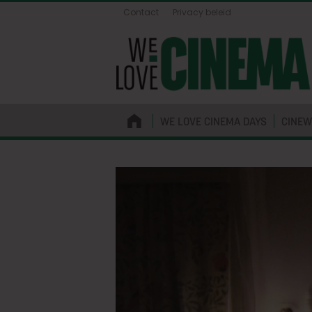
Contact
Privacy beleid
WE LOVE CINEMA DAYS
CINEW