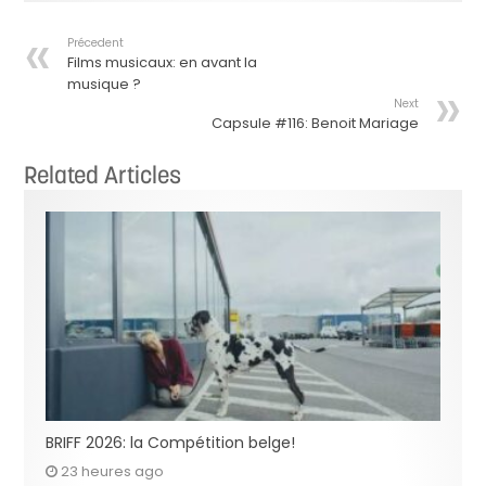
Précedent
Films musicaux: en avant la
musique ?
Next
Capsule #116: Benoit Mariage
Related Articles
BRIFF 2026: la Compétition belge!
23 heures ago