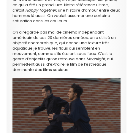
ce qui a été un grand luxe. Notre référence ultime,
c’était
Happy Together
, une histoire d’amour entre deux
hommes là aussi. On voulait assumer une certaine
saturation dans les couleurs.
On a regardé pas mal de cinéma indépendant
américain de ces 20 dernières années, on a utilisé un
objectif anamorphique, qui donne une texture très
aquatique je trouve, les flous qui semblent en
mouvement, comme s’ils étaient sous l’eau. C’est le
genre d’objectifs qu’on retrouve dans
Moonlight
, qui
permettent aussi d’extraire le film de l’esthétique
dominante des films sociaux.