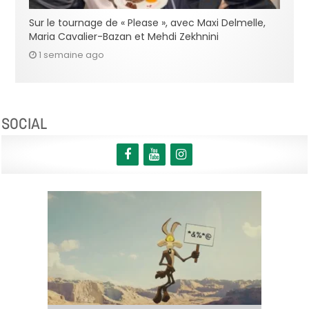
Sur le tournage de « Please », avec Maxi Delmelle,
Maria Cavalier-Bazan et Mehdi Zekhnini
1 semaine ago
SOCIAL