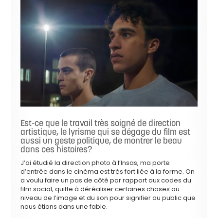
Est-ce que le travail très soigné de direction
artistique, le lyrisme qui se dégage du film est
aussi un geste politique, de montrer le beau
dans ces histoires?
J’ai étudié la direction photo à l’Insas, ma porte
d’entrée dans le cinéma est très fort liée à la forme. On
a voulu faire un pas de côté par rapport aux codes du
film social, quitte à déréaliser certaines choses au
niveau de l’image et du son pour signifier au public que
nous étions dans une fable.