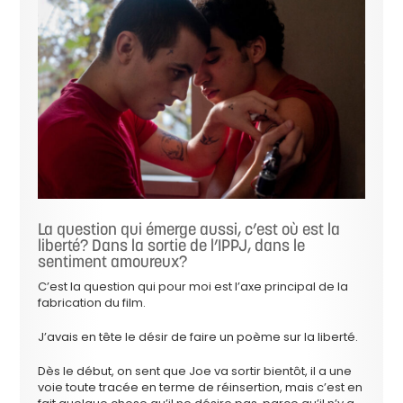
La question qui émerge aussi, c’est où est la
liberté? Dans la sortie de l’IPPJ, dans le
sentiment amoureux?
C’est la question qui pour moi est l’axe principal de la
fabrication du film.
J’avais en tête le désir de faire un poème sur la liberté.
Dès le début, on sent que Joe va sortir bientôt, il a une
voie toute tracée en terme de réinsertion, mais c’est en