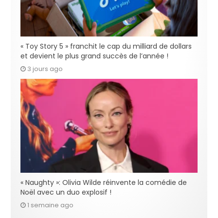
« Toy Story 5 » franchit le cap du milliard de dollars
et devient le plus grand succès de l’année !
3 jours ago
« Naughty »: Olivia Wilde réinvente la comédie de
Noël avec un duo explosif !
1 semaine ago