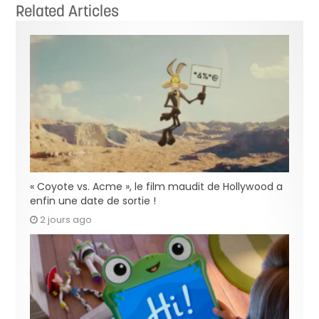
Related Articles
« Coyote vs. Acme », le film maudit de Hollywood a
enfin une date de sortie !
2 jours ago