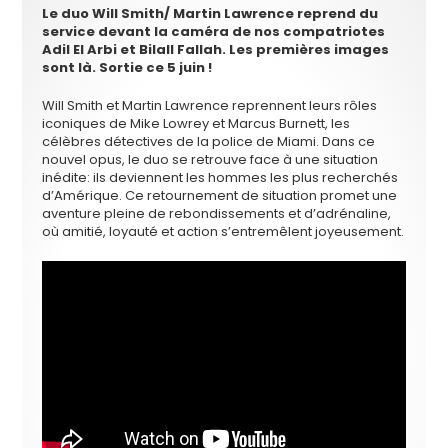
Le duo Will Smith/ Martin Lawrence reprend du
service devant la caméra de nos compatriotes
Adil El Arbi
et Bilall Fallah. Les premières images
sont là. Sortie ce 5 juin !
Will Smith et Martin Lawrence reprennent leurs rôles
iconiques de Mike Lowrey et Marcus Burnett, les
célèbres détectives de la police de Miami. Dans ce
nouvel opus, le duo se retrouve face à une situation
inédite: ils deviennent les hommes les plus recherchés
d’Amérique. Ce retournement de situation promet une
aventure pleine de rebondissements et d’adrénaline,
où amitié, loyauté et action s’entremêlent joyeusement.