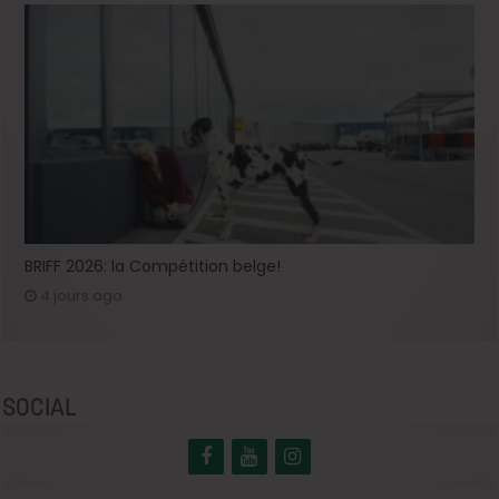
BRIFF 2026: la Compétition belge!
4 jours ago
SOCIAL