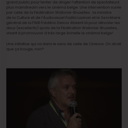
grand public pour tenter de diriger l’attention de spectateurs
plus mainstream vers le cinéma belge. Une intervention suivie
par celle de la Fédération Wallonie-Bruxelles : la ministre
de la Culture et de l’Audiovisuel Fadila Laanan et le Secrétaire
général de la FWB Frédéric Delcor étaient là pour dévoiler les
deux (excellents) spots de la Fédération Wallonie-Bruxelles,
visant à promouvoir à très large échelle le cinéma belge!
Une initiative qui va dans le sens de celle de Cinevox. On dirait
que ça bouge, non?