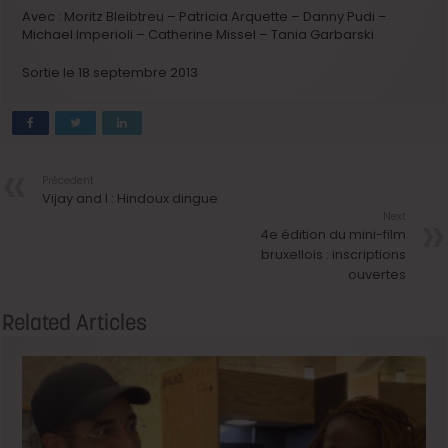
Avec : Moritz Bleibtreu – Patricia Arquette – Danny Pudi –
Michael Imperioli – Catherine Missel – Tania Garbarski
Sortie le 18 septembre 2013
Précedent
Vijay and I : Hindoux dingue
Next
4e édition du mini-film
bruxellois : inscriptions
ouvertes
Related Articles