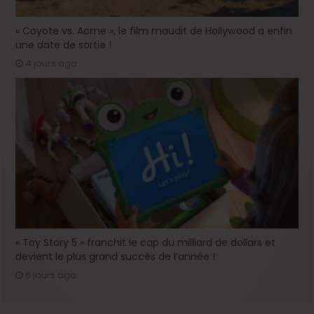
« Coyote vs. Acme », le film maudit de Hollywood a enfin
une date de sortie !
4 jours ago
« Toy Story 5 » franchit le cap du milliard de dollars et
devient le plus grand succès de l’année !
6 jours ago