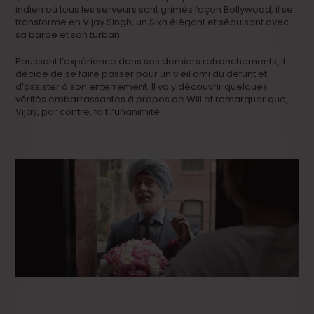
indien où tous les serveurs sont grimés façon Bollywood, il se
transforme en Vijay Singh, un Sikh élégant et séduisant avec
sa barbe et son turban.
Poussant l’expérience dans ses derniers retranchements, il
décide de se faire passer pour un vieil ami du défunt et
d’assister à son enterrement. Il va y découvrir quelques
vérités embarrassantes à propos de Will et remarquer que,
Vijay, par contre, fait l’unanimité.