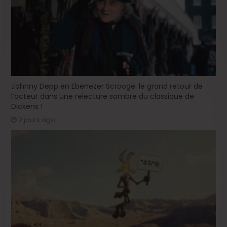
Johnny Depp en Ebenezer Scrooge: le grand retour de
l’acteur dans une relecture sombre du classique de
Dickens !
2 jours ago