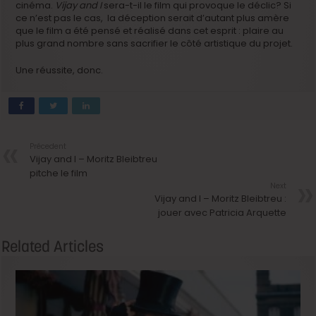
cinéma.
Vijay and I
sera-t-il le film qui provoque le déclic? Si
ce n’est pas le cas, la déception serait d’autant plus amère
que le film a été pensé et réalisé dans cet esprit : plaire au
plus grand nombre sans sacrifier le côté artistique du projet.
Une réussite, donc.
Précedent
Vijay and I – Moritz Bleibtreu
pitche le film
Next
Vijay and I – Moritz Bleibtreu :
jouer avec Patricia Arquette
Related Articles