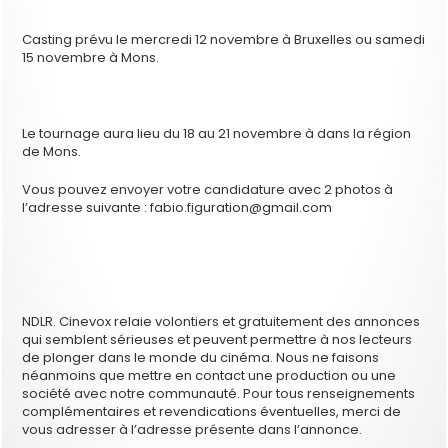
Casting prévu le mercredi 12 novembre à Bruxelles ou samedi
15 novembre à Mons.
Le tournage aura lieu du 18 au 21 novembre à dans la région
de Mons.
Vous pouvez envoyer votre candidature avec 2 photos à
l’adresse suivante : fabio.figuration@gmail.com
NDLR. Cinevox relaie volontiers et gratuitement des annonces
qui semblent sérieuses et peuvent permettre à nos lecteurs
de plonger dans le monde du cinéma. Nous ne faisons
néanmoins que mettre en contact une production ou une
société avec notre communauté. Pour tous renseignements
complémentaires et revendications éventuelles, merci de
vous adresser à l’adresse présente dans l’annonce.