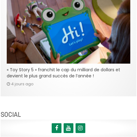
« Toy Story 5 » franchit le cap du milliard de dollars et
devient le plus grand succès de l’année !
4 jours ago
SOCIAL