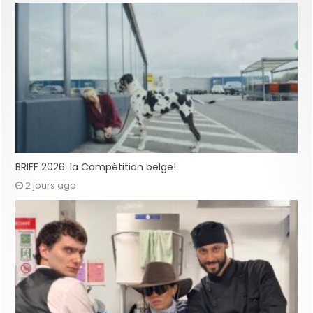
BRIFF 2026: la Compétition belge!
2 jours ago