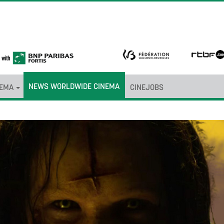
NEWS WORLDWIDE CINEMA
NEMA
CINEJOBS