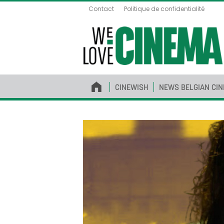
Contact
Politique de confidentialité
CINEWISH
NEWS BELGIAN CI