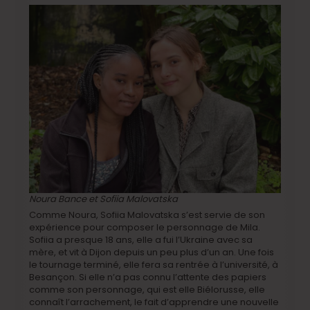
Noura Bance et Sofiia Malovatska
Comme Noura, Sofiia Malovatska s’est servie de son
expérience pour composer le personnage de Mila.
Sofiia a presque 18 ans, elle a fui l’Ukraine avec sa
mère, et vit à Dijon depuis un peu plus d’un an. Une fois
le tournage terminé, elle fera sa rentrée à l’université, à
Besançon. Si elle n’a pas connu l’attente des papiers
comme son personnage, qui est elle Biélorusse, elle
connaît l’arrachement, le fait d’apprendre une nouvelle