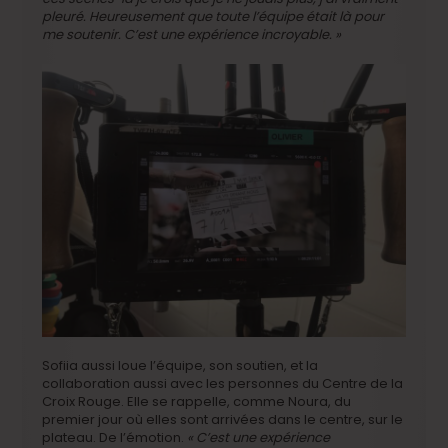
pleuré. Heureusement que toute l’équipe était là pour
me soutenir. C’est une expérience incroyable. »
Sofiia aussi loue l’équipe, son soutien, et la
collaboration aussi avec les personnes du Centre de la
Croix Rouge. Elle se rappelle, comme Noura, du
premier jour où elles sont arrivées dans le centre, sur le
plateau. De l’émotion.
« C’est une expérience