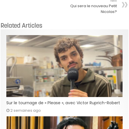
Next
Qui sera le nouveau Petit
Nicolas?
Related Articles
Sur le tournage de « Please », avec Victor Ruprich-Robert
2 semaines ago