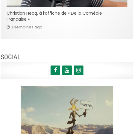
Christian Hecq, à l’affiche de « De la Comédie-
Francaise »
3 semaines ago
SOCIAL