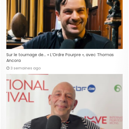
Sur le tournage de… « L’Ordre Pourpre », avec Thomas
Ancora
3 semaines ago