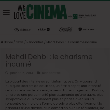
Home
/
News
/
Rencontres
/
Mehdi Dehbi : le charisme incarné
Mehdi Dehbi : le charisme
incarné
janvier 15, 2013
Rencontres
La plupart des interviews sont informatives. On y apprend
quelques secrets de coulisses, un état d’esprit, une intensité
relationnelle sur le plateau, le sens d’un engagement. Parfois,
on croise une personnalité plus attachante qu’une autre, plus
sympathique ou simplement plus en phase avec soi. La
rencontre donne alors l’envie de suivre plus attentivement le
parcours d’une actrice, d’un comédien ou d’un réalisateur, de