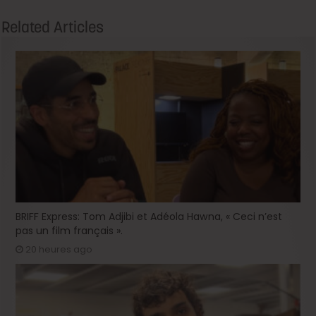
Related Articles
BRIFF Express: Tom Adjibi et Adéola Hawna, « Ceci n’est
pas un film français ».
20 heures ago