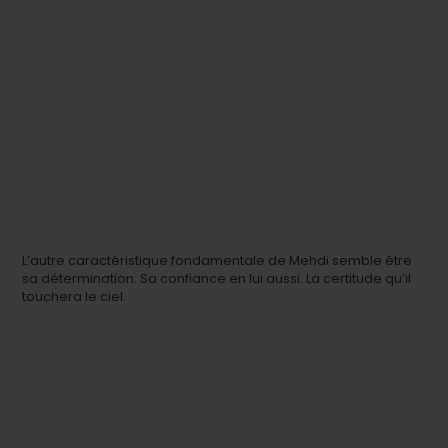
L’autre caractéristique fondamentale de Mehdi semble être
sa détermination. Sa confiance en lui aussi. La certitude qu’il
touchera le ciel.