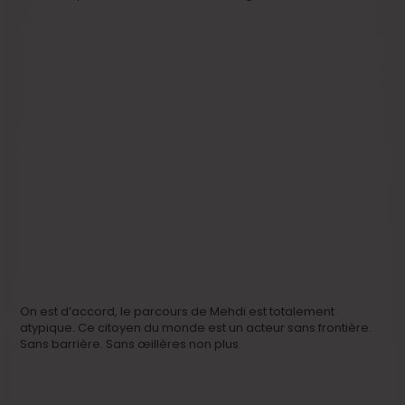
On est d’accord, le parcours de Mehdi est totalement
atypique. Ce citoyen du monde est un acteur sans frontière.
Sans barrière. Sans œillères non plus.