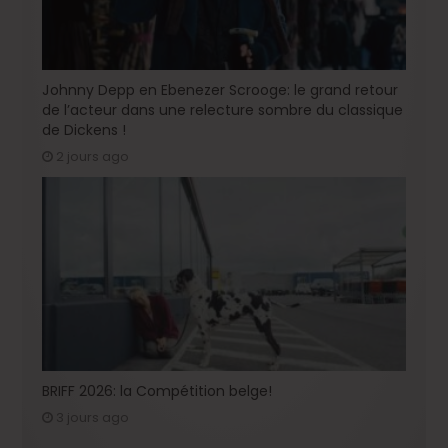
Johnny Depp en Ebenezer Scrooge: le grand retour
de l’acteur dans une relecture sombre du classique
de Dickens !
2 jours ago
BRIFF 2026: la Compétition belge!
3 jours ago