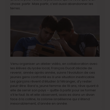
chose: partir. Mais partir, c’est aussi abandonner les
terres…
Venu organiser un atelier vidéo, en collaboration avec
les élèves du lycée local, François Ducat décide de
revenir, année après année, suivre l’évolution de ces
jeunes gens confronté·es à une situation inextricable.
Les garçons rêvent d’étudier à l’étranger, d’y rester
peut-être. Bara’a, jeune femme de 19 ans, rêve quant à
elle de servir son pays – quitte à partir pour se former
s’il le faut. Ils et elle observent, assis·es dans un divan
face à la colline, la colonie israélienne qui s’étend
inexorablement, d’année en année.